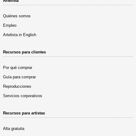
Artelista
Quiénes somos
Empleo
Artelista in English
Recursos para clientes
Por qué comprar
Guía para comprar
Reproducciones
Servicios corporativos
Recursos para artistas
Alta gratuita