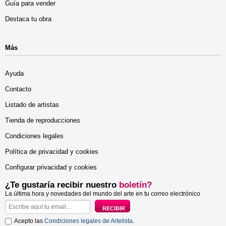
Guía para vender
Destaca tu obra
Más
Ayuda
Contacto
Listado de artistas
Tienda de reproducciones
Condiciones legales
Política de privacidad y cookies
Configurar privacidad y cookies
¿Te gustaría recibir nuestro
boletín?
La última hora y novedades del mundo del arte en tu correo electrónico
Acepto las
Condiciones legales de Artelista
.