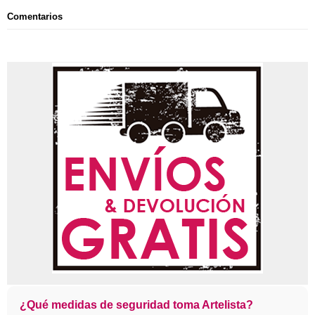
Comentarios
¿Qué medidas de seguridad toma Artelista?