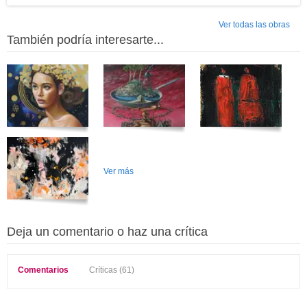
Ver todas las obras
También podría interesarte...
Ver más
Deja un comentario o haz una crítica
Comentarios
Críticas (61)