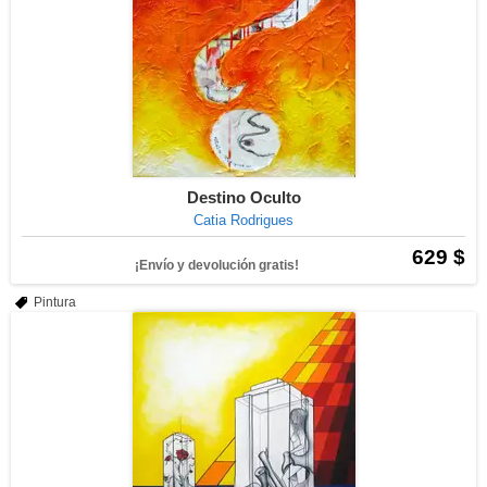
Destino Oculto
Catia Rodrigues
629 $
¡Envío y devolución gratis!
Pintura