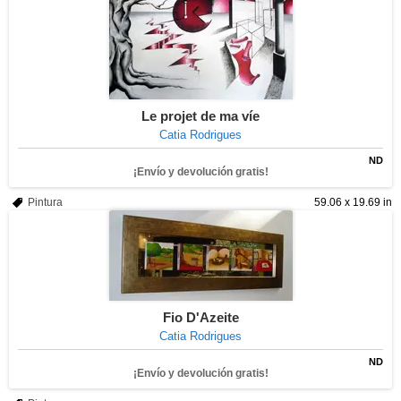
Le projet de ma víe
Catia Rodrigues
ND
¡Envío y devolución gratis!
Pintura
59.06 x 19.69 in
Fio D'Azeite
Catia Rodrigues
ND
¡Envío y devolución gratis!