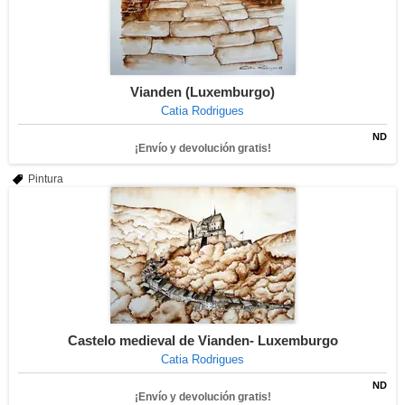
Vianden (Luxemburgo)
Catia Rodrigues
ND
¡Envío y devolución gratis!
Pintura
Castelo medieval de Vianden- Luxemburgo
Catia Rodrigues
ND
¡Envío y devolución gratis!