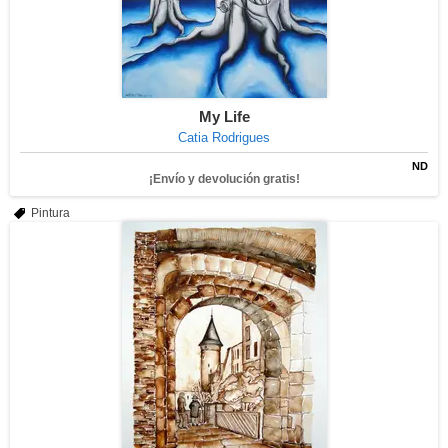
My Life
Catia Rodrigues
ND
¡Envío y devolución gratis!
Pintura